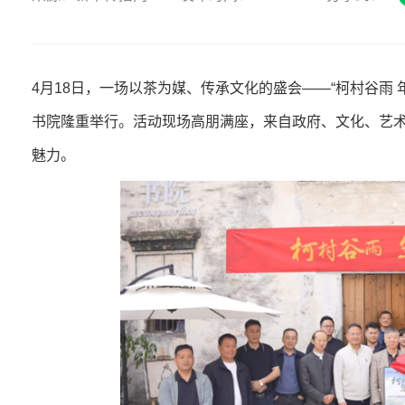
4月18日，一场以茶为媒、传承文化的盛会——“柯村谷雨 
书院隆重举行。活动现场高朋满座，来自政府、文化、艺
魅力。