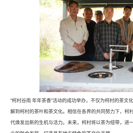
“柯村谷雨 年年茶香”活动的成功举办，不仅为柯村的茶
解到柯村的茶叶和茶文化。相信在各界的共同努力下，柯
代焕发出新的生机与活力。未来，柯村将以茶为纽带，进