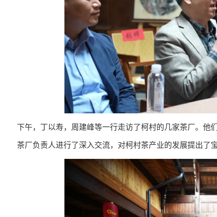
下午，丁以寿，周建峰等一行走访了柯村的几家茶厂。他
茶厂负责人进行了深入交流，对柯村茶产业的发展提出了