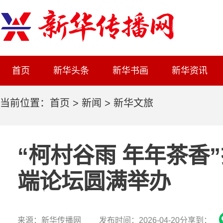
首页
新华头条
新华书画
新华资讯
当前位置：
首页
>
新闻
>
新华文旅
“柯村谷雨 年年茶香
端论坛圆满举办
来源：新华传播网 发布时间：2026-04-20
分享到：