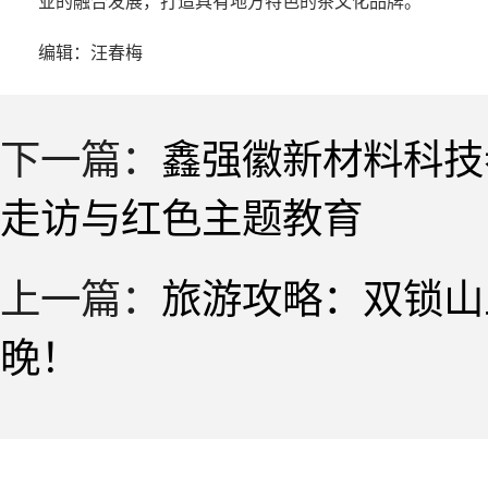
业的融合发展，打造具有地方特色的茶文化品牌。
编辑：汪春梅
下一篇：
鑫强徽新材料科技
走访与红色主题教育
上一篇：
旅游攻略：双锁山
晚！