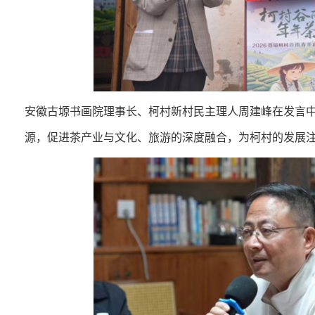
安徽古塬书画院理事长、柯村新村民主理人周建峰在发言
源，促进茶产业与文化、旅游的深度融合，为柯村的发展