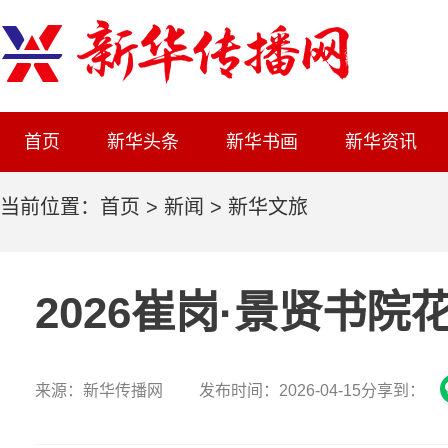
首页
新华头条
新华书画
新华资讯
当前位置：
首页
>
新闻
>
新华文旅
2026崔岗·景贤书
来源：新华传播网 发布时间：2026-04-15
分享到：