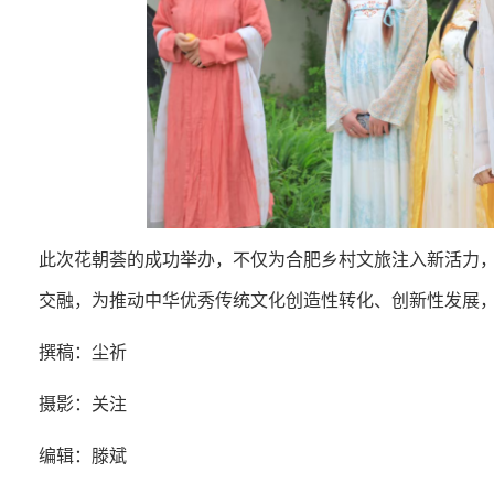
此次花朝荟的成功举办，不仅为合肥乡村文旅注入新活力
交融，为推动中华优秀传统文化创造性转化、创新性发展
撰稿：尘祈
摄影：关注
编辑：滕斌