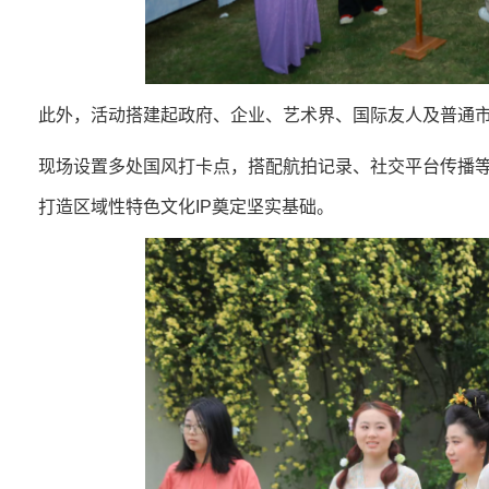
此外，活动搭建起政府、企业、艺术界、国际友人及普通
现场设置多处国风打卡点，搭配航拍记录、社交平台传播等
打造区域性特色文化IP奠定坚实基础。