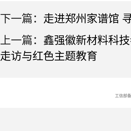
下一篇：
走进郑州家谱馆 
上一篇：
鑫强徽新材料科技
走访与红色主题教育
工信部备案