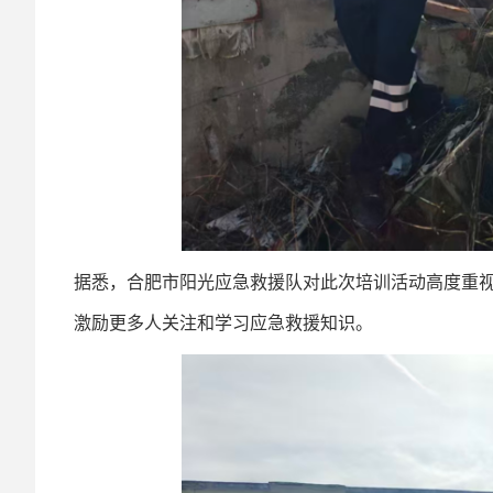
据悉，合肥市阳光应急救援队对此次培训活动高度重
激励更多人关注和学习应急救援知识。