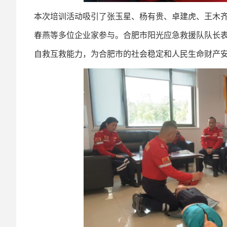
本次培训活动吸引了张玉星、杨有贵、卓建虎、王木
春燕等多位企业家参与。合肥市阳光应急救援队队长
自救互救能力，为合肥市的社会稳定和人民生命财产