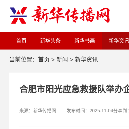
首页
新华头条
新华书画
新华资
当前位置：
首页
>
新闻
>
新华资讯
合肥市阳光应急救援队举办
来源：新华传播网 发布时间：2025-11-04
分享到