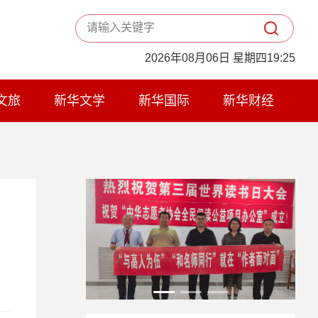
2026年08月06日 星期四19:25
文旅
新华文学
新华国际
新华财经