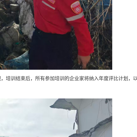
视，培训结束后，所有参加培训的企业家将纳入年度评比计划，