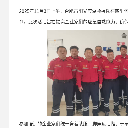
2025年11月3日上午，合肥市阳光应急救援队在四
训。此次活动旨在提高企业家们的应急自救能力，确
参加培训的企业家们统一身着队服，脚穿运动鞋，于早上