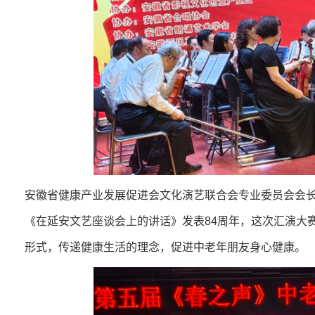
安徽省健康产业发展促进会文化演艺联合会专业委员会会长
《在延安文艺座谈会上的讲话》发表84周年，这次汇演大
形式，传递健康生活的理念，促进中老年朋友身心健康。