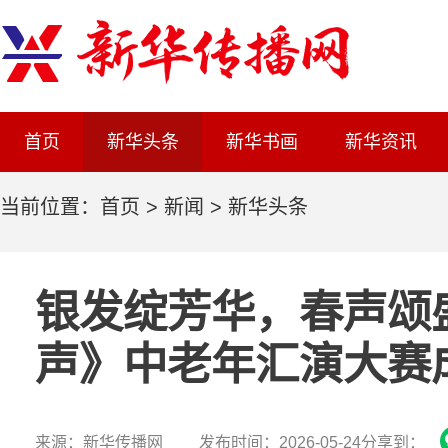
首页
新华头条
新华书画
新华资讯
当前位置：
首页
>
新闻
>
新华头条
银发绽芳华，春声颂
声》中老年汇演大赛
来源：新华传播网 发布时间：2026-05-24
分享到：