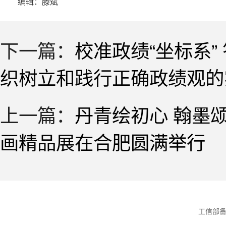
编辑：滕斌
下一篇：
校准政绩“坐标系”
织树立和践行正确政绩观的
上一篇：
丹青绘初心 翰墨
画精品展在合肥圆满举行
工信部备案