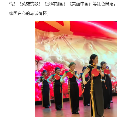
情》《英雄赞歌》《亲吻祖国》《美丽中国》等红色舞蹈
家国在心的赤诚情怀。