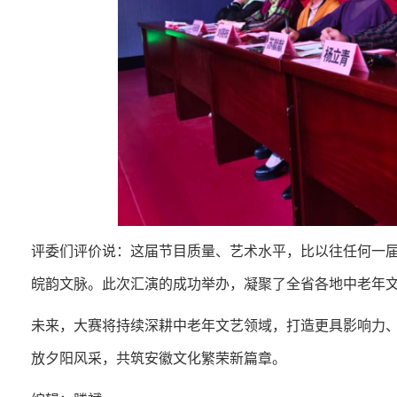
评委们评价说：这届节目质量、艺术水平，比以往任何一
皖韵文脉。此次汇演的成功举办，凝聚了全省各地中老年
未来，大赛将持续深耕中老年文艺领域，打造更具影响力
放夕阳风采，共筑安徽文化繁荣新篇章。