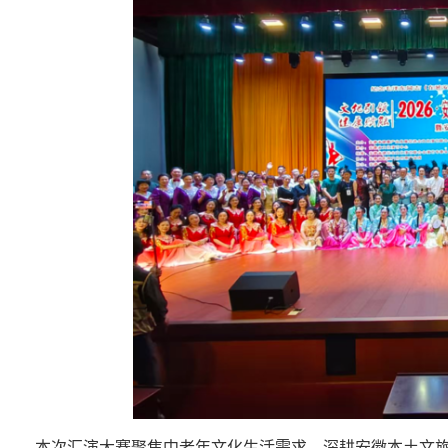
本次汇演大赛聚焦中老年文化生活需求，深耕安徽本土文