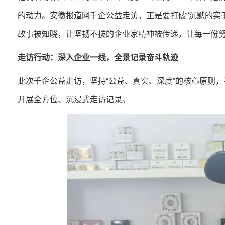
的动力。安徽报道网千企公益走访，正是要打破“沉默的实
故事被知晓，让坚韧不拔的企业家精神被传递，让每一份
走访行动：深入企业一线，全景记录奋斗轨迹
此次千企公益走访，坚持“公益、真实、深度”的核心原则
开展全方位、沉浸式走访记录。