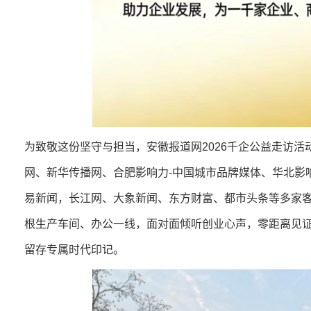
为致敬这份坚守与担当，安徽报道网2026千企公益走访
网、新华传播网、合肥影响力-中国城市品牌媒体、华北影
易新闻，长江网、大象新闻、东方财富、都市头条等多家
根生产车间、办公一线，面对面倾听创业心声，零距离见
留存专属时代印记。