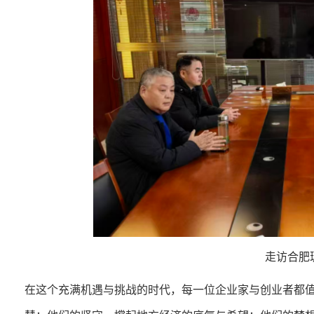
走访合肥
在这个充满机遇与挑战的时代，每一位企业家与创业者都