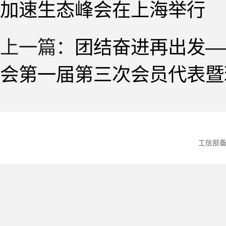
加速生态峰会在上海举行
上一篇：
团结奋进再出发—
会第一届第三次会员代表暨
工信部备案