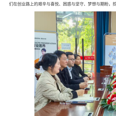
们在创业路上的艰辛与喜悦、困惑与坚守、梦想与期盼，