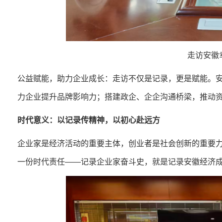
走访安徽
公益赋能，助力企业成长：走访不仅是记录，更是赋能。
力企业提升品牌影响力；搭建政企、企企沟通桥梁，推动
时代意义：以记录传精神，以初心赴远方
企业家是经济活动的重要主体，创业者是社会创新的重要
一份时代责任——记录企业家奋斗史，就是记录安徽经济