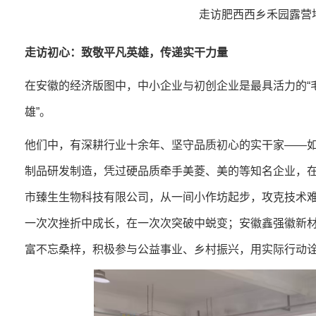
走访肥西西乡禾园露营
走访初心：致敬平凡英雄，传递实干力量
在安徽的经济版图中，中小企业与初创企业是最具活力的“
雄”。
他们中，有深耕行业十余年、坚守品质初心的实干家——如
制品研发制造，凭过硬品质牵手美菱、美的等知名企业，
市臻生生物科技有限公司，
从一间小作坊起步，攻克技术
一次次挫折中成长，在一次次突破中蜕变；安徽鑫强徽新
富不忘桑梓，积极参与公益事业、乡村振兴，用实际行动