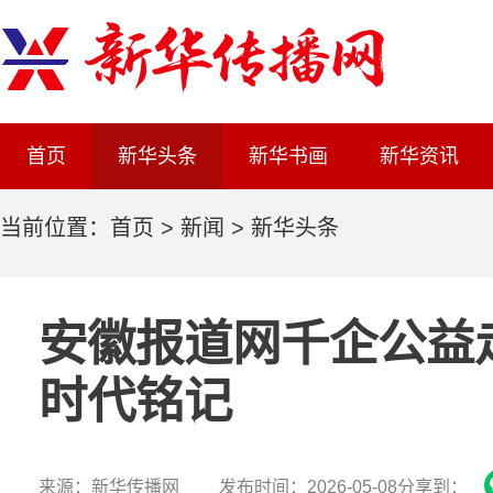
首页
新华头条
新华书画
新华资讯
当前位置：
首页
>
新闻
>
新华头条
安徽报道网千企公益
时代铭记
来源：新华传播网 发布时间：2026-05-08
分享到：