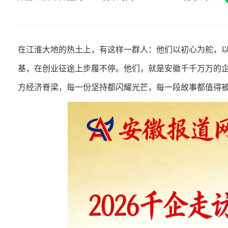
在江淮大地的热土上，有这样一群人：他们以初心为舵，
基，在创业征途上步履不停。他们，就是安徽千千万万的
方经济脊梁，每一份坚持都闪耀光芒，每一段故事都值得