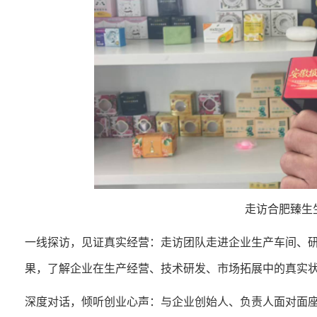
走访合肥臻生
一线探访，见证真实经营：走访团队走进企业生产车间、
果，了解企业在生产经营、技术研发、市场拓展中的真实
深度对话，倾听创业心声：与企业创始人、负责人面对面