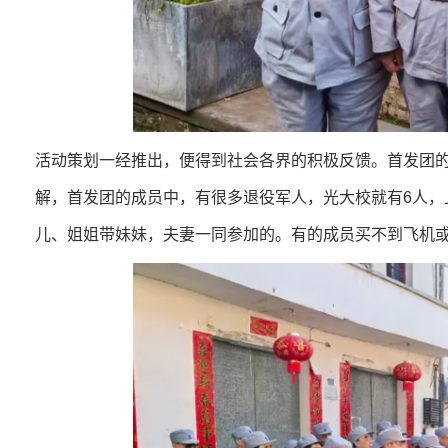
活动策划一经推出，便得到社会各界的积极反馈。首发团的
解，首发团的成员中，有很多退役军人，光大校就有6人，
儿、姐姐带妹妹，夫妻一同参加的。有的成员买不到飞机