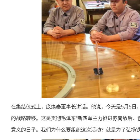
在集结仪式上，庞焕泰董事长讲话。他说，今天是5月5日
的战略转移。这是贯彻毛泽东“新四军主力挺进苏南敌后、
意义的日子。我们为什么要组织这次活动？就是为了弘扬