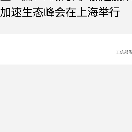
加速生态峰会在上海举行
工信部备案