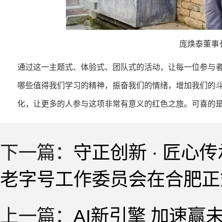
庞焕泰董事
通过这一主题式、体验式、团队式的活动，让每一位参与
哪些值得我们学习的精神，振奋我们的情绪，增加我们的
化，让更多的人参与这项非常有意义的红色之旅。可喜的
下一篇：
守正创新 · 匠心
老字号工作委员会在合肥正
上一篇：
AI新引擎 加速赢未