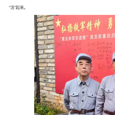
“活”起来。