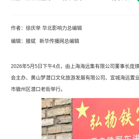
作者：徐庆举 华北影响力总编辑
编辑：滕斌 新华传播网总编辑
2026年5月5日下午4点，由上海海远集有限公司董事长
会主办、黄山梦潜口文化旅游发展有限公司、宣城海远置业
市徽州区潜口老街举行。